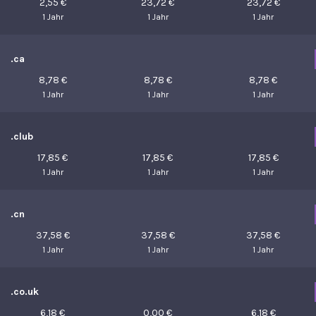
2,55 €
23,72 €
23,72 €
1 Jahr
1 Jahr
1 Jahr
.ca
8,78 €
8,78 €
8,78 €
1 Jahr
1 Jahr
1 Jahr
.club
17,85 €
17,85 €
17,85 €
1 Jahr
1 Jahr
1 Jahr
.cn
37,58 €
37,58 €
37,58 €
1 Jahr
1 Jahr
1 Jahr
.co.uk
6,18 €
0,00 €
6,18 €