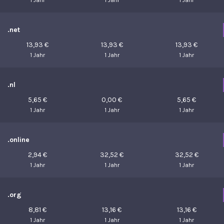
1 Jahr
1 Jahr
1 Jahr
.net
13,93 €
13,93 €
13,93 €
1 Jahr
1 Jahr
1 Jahr
.nl
5,65 €
0,00 €
5,65 €
1 Jahr
1 Jahr
1 Jahr
.online
2,94 €
32,52 €
32,52 €
1 Jahr
1 Jahr
1 Jahr
.org
8,81 €
13,16 €
13,16 €
1 Jahr
1 Jahr
1 Jahr