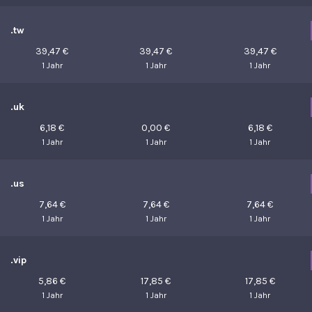
.tw
39,47 €
39,47 €
39,47 €
1 Jahr
1 Jahr
1 Jahr
.uk
6,18 €
0,00 €
6,18 €
1 Jahr
1 Jahr
1 Jahr
.us
7,64 €
7,64 €
7,64 €
1 Jahr
1 Jahr
1 Jahr
.vip
5,86 €
17,85 €
17,85 €
1 Jahr
1 Jahr
1 Jahr