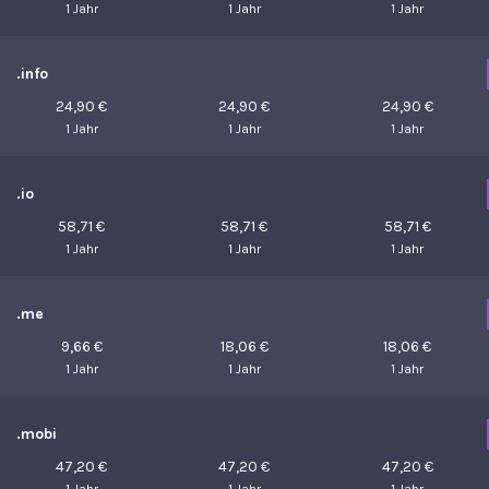
1 Jahr
1 Jahr
1 Jahr
.info
24,90 €
24,90 €
24,90 €
1 Jahr
1 Jahr
1 Jahr
.io
58,71 €
58,71 €
58,71 €
1 Jahr
1 Jahr
1 Jahr
.me
9,66 €
18,06 €
18,06 €
1 Jahr
1 Jahr
1 Jahr
.mobi
47,20 €
47,20 €
47,20 €