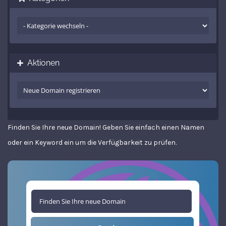
Aktionen
Finden Sie Ihre neue Domain! Geben Sie einfach einen Namen
oder ein Keyword ein um die Verfügbarkeit zu prüfen.