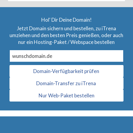
Hol' Dir Deine Domain!
Jetzt Domain sichern und bestellen, zu iTrena
umziehen und den besten Preis genießen, oder auch
nur ein Hosting-Paket / Webspace bestellen