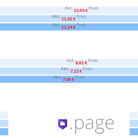
Akt.
Preis
13,93 €
Akt.
Preis
11,42 €
Akt.
Preis
11,14 €
Akt.
Preis
8,81 €
Akt.
Preis
7,22 €
Akt.
Preis
7,05 €
Akt.
Preis
21,38 €
Akt.
Preis
17,53 €
Akt.
Preis
17,10 €