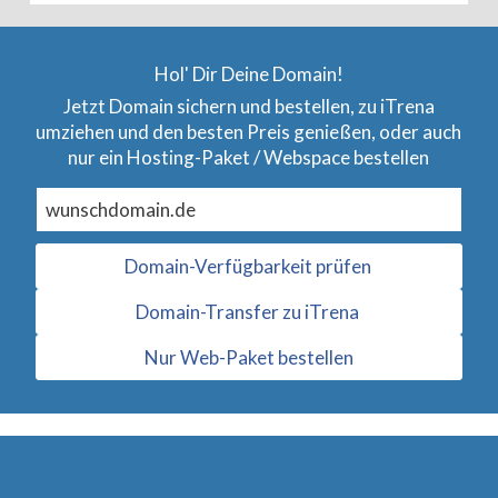
Hol' Dir Deine Domain!
Jetzt Domain sichern und bestellen, zu iTrena
umziehen und den besten Preis genießen, oder auch
nur ein Hosting-Paket / Webspace bestellen