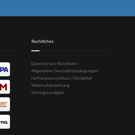
Rechtliches
Datenschutz-Richtlinien
Allgemeine Geschäftsbedingungen
Haftungsausschluss / Disclaimer
Widerrufsbelehrung
Vertrag kündigen